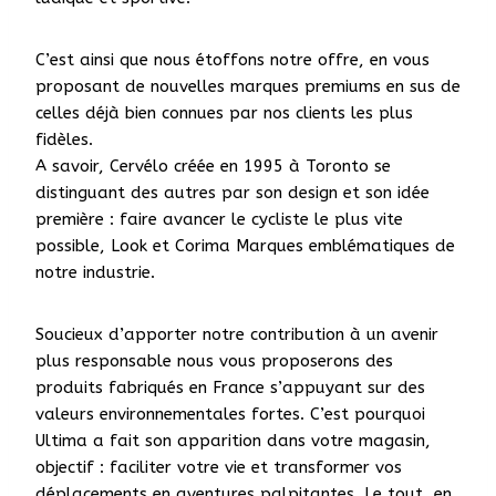
C’est ainsi que nous étoffons notre offre, en vous
proposant de nouvelles marques premiums en sus de
celles déjà bien connues par nos clients les plus
fidèles.
A savoir, Cervélo créée en 1995 à Toronto se
distinguant des autres par son design et son idée
première : faire avancer le cycliste le plus vite
possible, Look et Corima Marques emblématiques de
notre industrie.
Soucieux d’apporter notre contribution à un avenir
plus responsable nous vous proposerons des
produits fabriqués en France s’appuyant sur des
valeurs environnementales fortes. C’est pourquoi
Ultima a fait son apparition dans votre magasin,
objectif : faciliter votre vie et transformer vos
déplacements en aventures palpitantes. Le tout, en