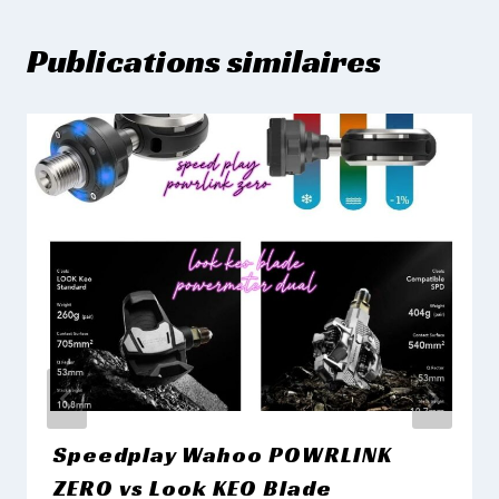
Publications similaires
Speedplay Wahoo POWRLINK
ZERO vs Look KEO Blade