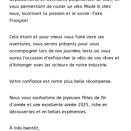
vous permettant de rouler un vélo Made in chez
nous, incarnant la passion et le savoir-faire
Français!
Cela étant et pour mieux vous faire vivre ces
aventures, nous serons présents pour vous
accompagner lors de nos journées tests où vous
aurez l’occasion d’enfourcher le vélo de vos rêves et
d’échanger avec les acteurs de notre industrie.
Votre confiance est notre plus belle récompense.
Nous vous souhaitons de joyeuses fêtes de fin
d’année et une excellente année 2025, riche en
découvertes et en belles expériences.
À très bientôt,