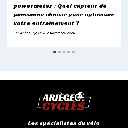
powermeter : Quel capteur de
puissance choisir pour optimiser
votre entraînement ?
Par
Ariège Cycles
2 novembre 2024
Les spécialistes du vélo