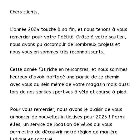
Chers clients,
L’année 2024 touche à sa fin, et nous tenons à vous
remercier pour votre fidélité. Grâce à votre soutien,
nous avons pu accomplir de nombreux projets et
nous vous en sommes très reconnaissants.
Cette année fût riche en rencontres, et nous sommes
heureux d’avoir partagé une partie de ce chemin
avec vous au sein même de votre magasin mais aussi
lors de nos sorties sportives à vélo et course à pied.
Pour vous remercier, nous avons le plaisir de vous
annoncer de nouvelles initiatives pour 2025 ! Parmi
elles, un service de location de vélos qui vous
permettra de découvrir notre région de manière
ludique et sportive.