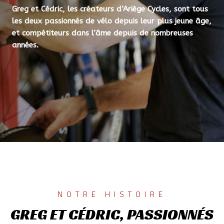
Greg et Cédric, les créateurs d’Ariège Cycles, sont tous
les deux passionnés de vélo depuis leur plus jeune âge,
et compétiteurs dans l’âme depuis de nombreuses
années.
NOTRE HISTOIRE
GREG ET CÉDRIC, PASSIONNÉS