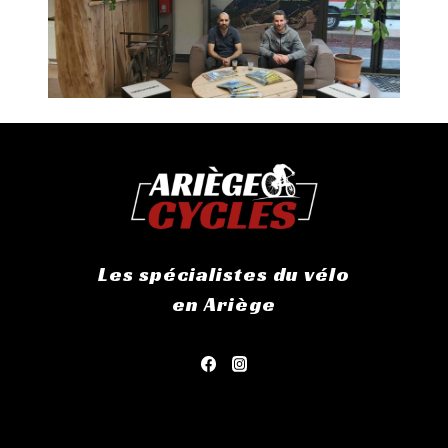
Les spécialistes du vélo
en Ariège