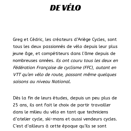
DE VÉLO
Greg et Cédric, les créateurs d’Ariège Cycles, sont
tous les deux passionnés de vélo depuis leur plus
jeune âge, et compétiteurs dans l’âme depuis de
nombreuses années.
Ils ont couru tous les deux en
Fédération Française de cyclisme (FFC), autant en
VTT qu’en vélo de route, passant même quelques
saisons au niveau National.
Dès la fin de leurs études, depuis un peu plus de
25 ans, ils ont fait le choix de partir travailler
dans le milieu du vélo en tant que techniciens
d’atelier cycle, ski-mans et aussi vendeurs cycles.
C’est d’ailleurs à cette époque qu’ils se sont