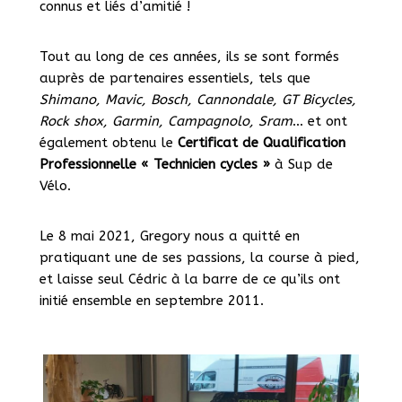
connus et liés d’amitié !
Tout au long de ces années, ils se sont formés
auprès de partenaires essentiels, tels que
Shimano, Mavic, Bosch, Cannondale, GT Bicycles,
Rock shox, Garmin, Campagnolo, Sram
… et ont
également obtenu le
Certificat de Qualification
Professionnelle « Technicien cycles »
à Sup de
Vélo.
Le 8 mai 2021, Gregory nous a quitté en
pratiquant une de ses passions, la course à pied,
et laisse seul Cédric à la barre de ce qu’ils ont
initié ensemble en septembre 2011.