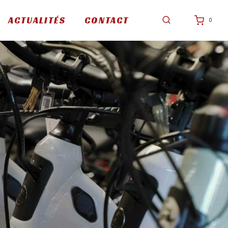
ACTUALITÉS
CONTACT
0