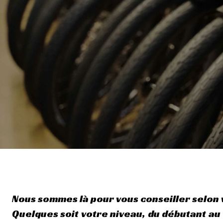
Nous sommes là pour vous conseiller selon 
Quelques soit votre niveau, du débutant au c