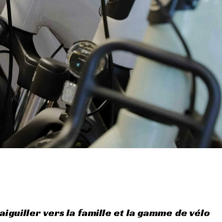
aiguiller vers la famille et la gamme de vélo