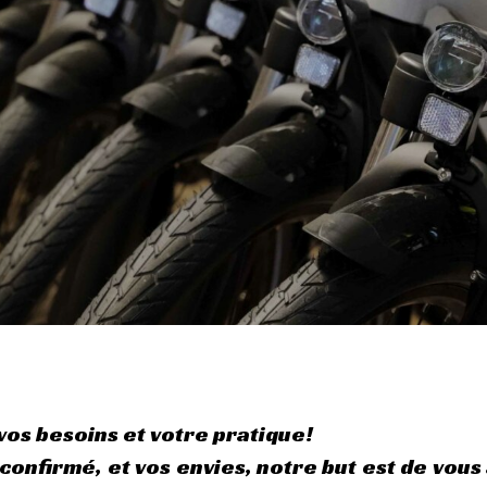
vos besoins et votre pratique!
onfirmé, et vos envies, notre but est de vous 