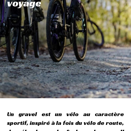
voyage
Un gravel est un vélo au caractère
sportif, inspiré à la fois du vélo de route,