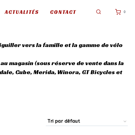
ACTUALITÉS
CONTACT
0
guiller vers la famille et la gamme de vélo
 au magasin (sous réserve de vente dans la
le, Cube, Merida, Winora, GT Bicycles et