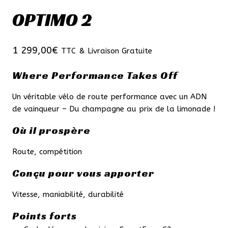
OPTIMO 2
1 299,00
€
TTC
& Livraison Gratuite
Where Performance Takes Off
Un véritable vélo de route performance avec un ADN
de vainqueur – Du champagne au prix de la limonade !
Où il prospère
Route, compétition
Conçu pour vous apporter
Vitesse, maniabilité, durabilité
Points forts