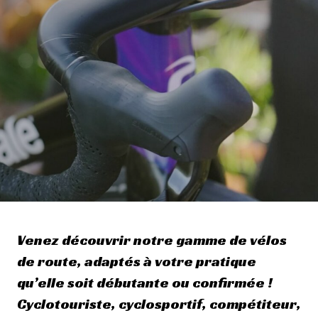
Venez découvrir notre gamme de vélos
de route, adaptés à votre pratique
qu’elle soit débutante ou confirmée !
Cyclotouriste, cyclosportif, compétiteur,