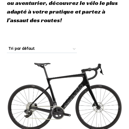
ou aventurier, découvrez le vélo le plus
adapté à votre pratique et partez à
l’assaut des routes!