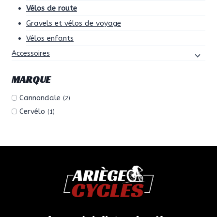
Vélos de route
Gravels et vélos de voyage
Vélos enfants
Accessoires
MARQUE
Cannondale
(2)
Cervélo
(1)