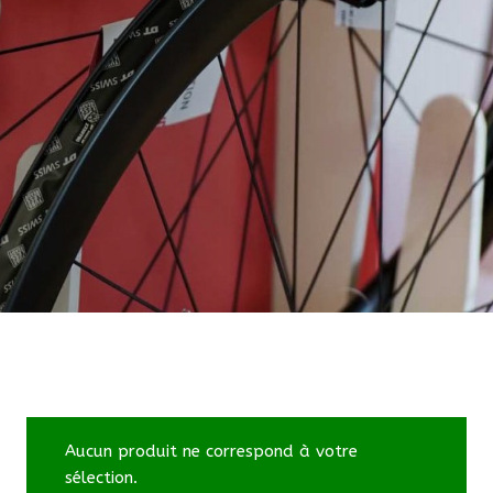
Aucun produit ne correspond à votre
sélection.