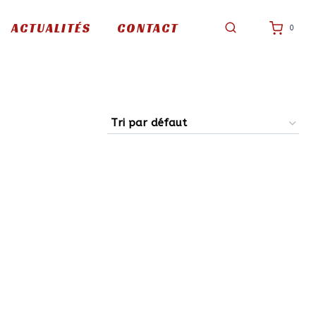
ACTUALITÉS
CONTACT
0